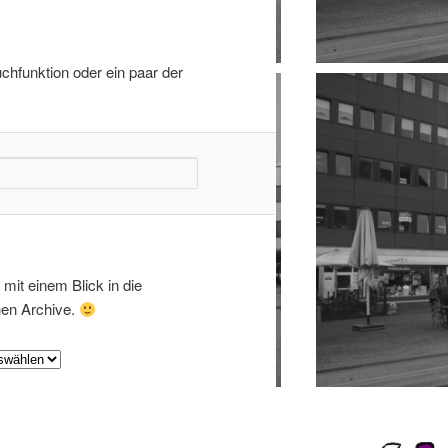
chfunktion oder ein paar der
mit einem Blick in die
hen Archive.