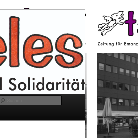
Suchen